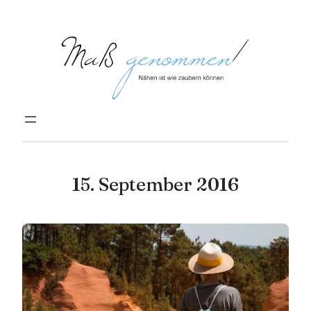
Zum
Inhalt
springen
15. September 2016