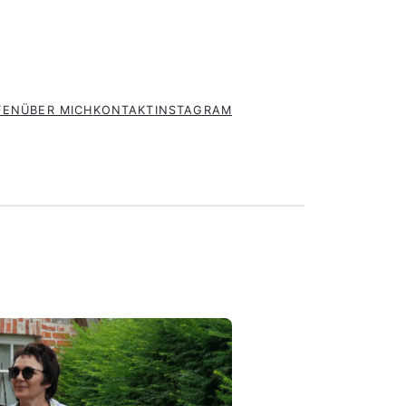
FEN
ÜBER MICH
KONTAKT
INSTAGRAM