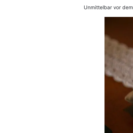
Unmittelbar vor dem 