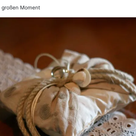
großen Moment