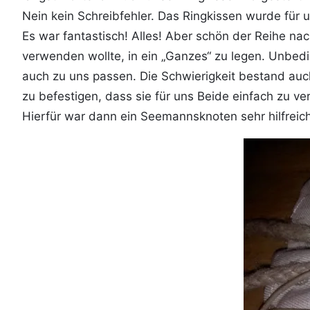
Nein kein Schreibfehler. Das Ringkissen wurde für
Es war fantastisch! Alles! Aber schön der Reihe nac
verwenden wollte, in ein „Ganzes“ zu legen. Unbedi
auch zu uns passen. Die Schwierigkeit bestand auch
zu befestigen, dass sie für uns Beide einfach zu 
Hierfür war dann ein Seemannsknoten sehr hilfreic