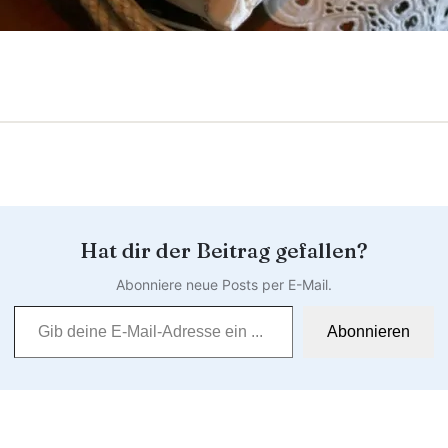
Hat dir der Beitrag gefallen?
Abonniere neue Posts per E-Mail.
Gib deine E-Mail-Adresse ein …
Abonnieren