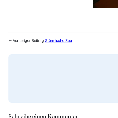
← Vorheriger Beitrag
Stürmische See
Schreibe einen Kommentar