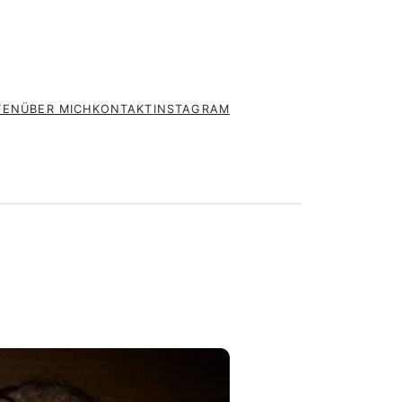
FEN
ÜBER MICH
KONTAKT
INSTAGRAM