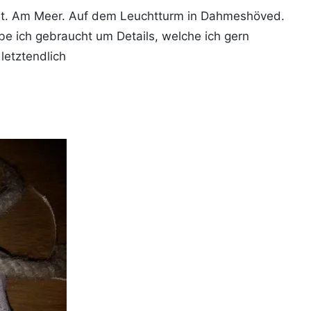
atet. Am Meer. Auf dem Leuchtturm in Dahmeshöved.
abe ich gebraucht um Details, welche ich gern
letztendlich