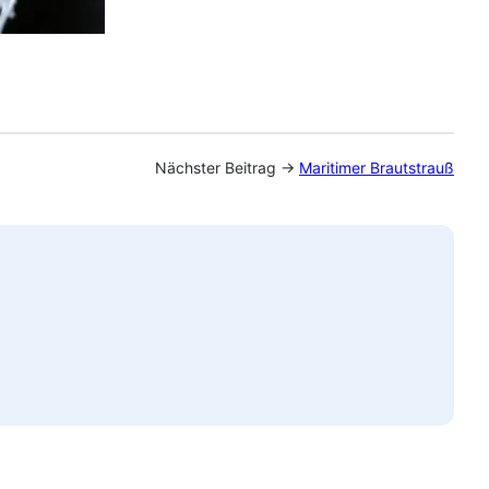
Nächster Beitrag →
Maritimer Brautstrauß