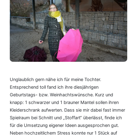
Unglaublich gern nähe ich für meine Tochter.
Entsprechend toll fand ich ihre diesjährigen
Geburtstags- bzw. Weinhachtswünsche. Kurz und
knapp: 1 schwarzer und 1 brauner Mantel sollen ihren
Kleiderschrank aufwerten. Dass sie mir dabei fast immer
Spielraum bei Schnitt und „Stoffart“ überlässt, finde ich
für die Umsetzung eigener Ideen ausgesprochen gut.
Neben hochzeitlichem Stress konnte nur 1 Stück auf