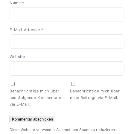
Name
*
E-Mail-Adresse
*
Website
Benachrichtige mich über
Benachrichtige mich über
nachfolgende Kommentare
neue Beiträge via E-Mail.
via E-Mail.
Diese Website verwendet Akismet, um Spam zu reduzieren.