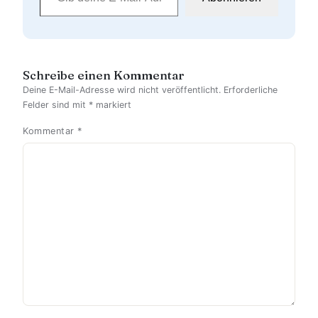
Schreibe einen Kommentar
Deine E-Mail-Adresse wird nicht veröffentlicht.
Erforderliche
Felder sind mit
*
markiert
Kommentar
*