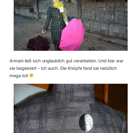
Armani ließ sich unglaublich gut verarbeiten. Und klar war
sie begeistert – ich auch. Die Knöpfe fand sie natürlich
mega toll