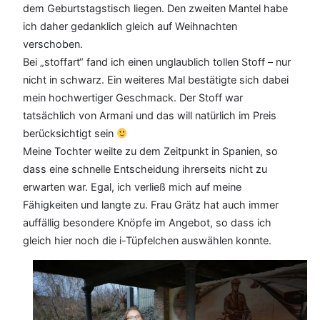
dem Geburtstagstisch liegen. Den zweiten Mantel habe
ich daher gedanklich gleich auf Weihnachten
verschoben.
Bei „stoffart“ fand ich einen unglaublich tollen Stoff – nur
nicht in schwarz. Ein weiteres Mal bestätigte sich dabei
mein hochwertiger Geschmack. Der Stoff war
tatsächlich von Armani und das will natürlich im Preis
berücksichtigt sein
Meine Tochter weilte zu dem Zeitpunkt in Spanien, so
dass eine schnelle Entscheidung ihrerseits nicht zu
erwarten war. Egal, ich verließ mich auf meine
Fähigkeiten und langte zu. Frau Grätz hat auch immer
auffällig besondere Knöpfe im Angebot, so dass ich
gleich hier noch die i-Tüpfelchen auswählen konnte.