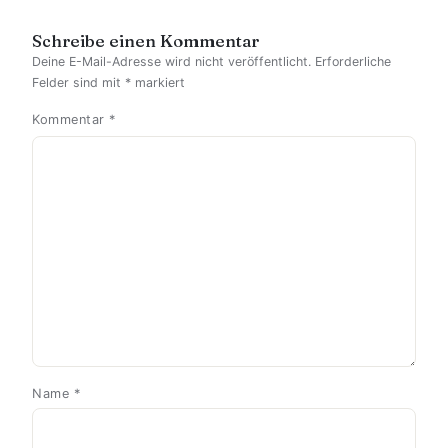
Schreibe einen Kommentar
Deine E-Mail-Adresse wird nicht veröffentlicht.
Erforderliche
Felder sind mit
*
markiert
Kommentar
*
Name
*