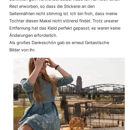
Rest erworben, so dass die Stickerei an den
Seitennähten nicht stimmig ist. Ich bin froh, dass meine
Tochter diesen Makel nicht störend findet. Trotz unserer
Entfernung hat das Kleid perfekt gepasst; es waren keine
Änderungen erforderlich.
Als großes Dankeschön gab es erneut fantastische
Bilder von ihr.