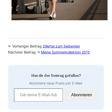
← Vorheriger Beitrag
Zillertal zum Siebenten
Nächster Beitrag →
Meine Sommerkollektion 2015
Hat dir der Beitrag gefallen?
Abonniere neue Posts per E-Mail.
Gib deine E-Mail-Adresse ein …
Abonnieren