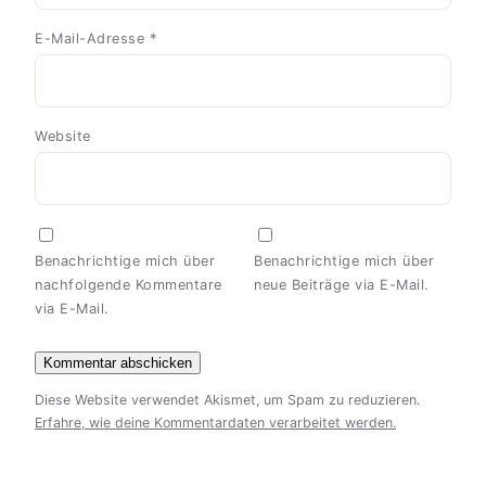
E-Mail-Adresse
*
Website
Benachrichtige mich über
Benachrichtige mich über
nachfolgende Kommentare
neue Beiträge via E-Mail.
via E-Mail.
Diese Website verwendet Akismet, um Spam zu reduzieren.
Erfahre, wie deine Kommentardaten verarbeitet werden.