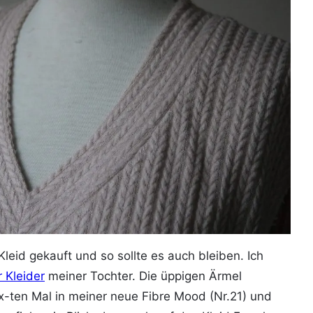
leid gekauft und so sollte es auch bleiben. Ich
 Kleider
meiner Tochter. Die üppigen Ärmel
x-ten Mal in meiner neue Fibre Mood (Nr.21) und