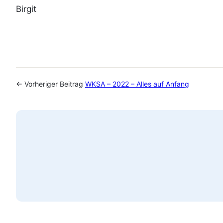
Birgit
← Vorheriger Beitrag
WKSA – 2022 – Alles auf Anfang