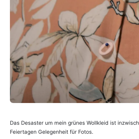
Das Desaster um mein grünes Wollkleid ist inzwisc
Feiertagen Gelegenheit für Fotos.