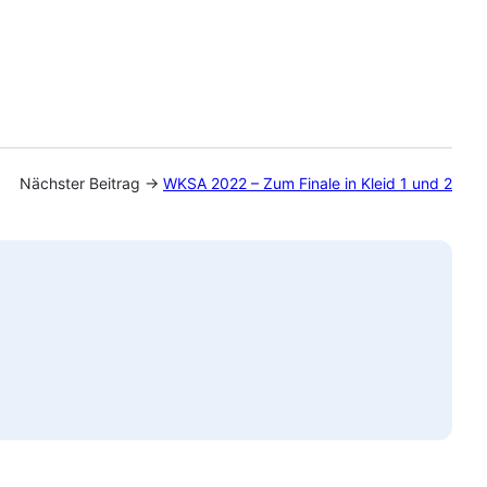
Nächster Beitrag →
WKSA 2022 – Zum Finale in Kleid 1 und 2