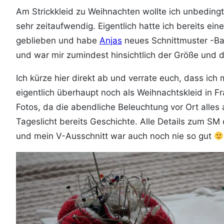
Am Strickkleid zu Weihnachten wollte ich unbeding
sehr zeitaufwendig. Eigentlich hatte ich bereits ei
geblieben und habe
Anjas
neues Schnittmuster -Bas
und war mir zumindest hinsichtlich der Größe und d
Ich kürze hier direkt ab und verrate euch, dass ich
eigentlich überhaupt noch als Weihnachtskleid in Fr
Fotos, da die abendliche Beleuchtung vor Ort alle
Tageslicht bereits Geschichte. Alle Details zum SM 
und mein V-Ausschnitt war auch noch nie so gut