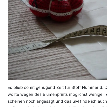
Es blieb somit genügend Zeit für Stoff Nummer 3. De
wollte wegen des Blumenprints möglichst wenige T
scheinen noch angesagt und das SM finde ich auch 