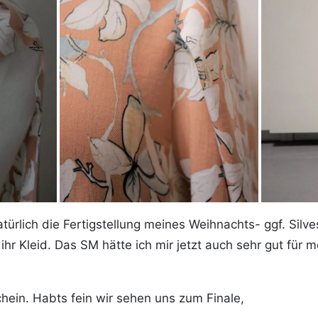
türlich die Fertigstellung meines Weihnachts- ggf. Silv
n ihr Kleid. Das SM hätte ich mir jetzt auch sehr gut für 
ein. Habts fein wir sehen uns zum Finale,