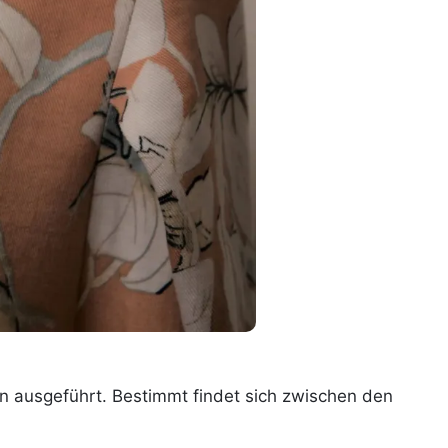
n ausgeführt. Bestimmt findet sich zwischen den