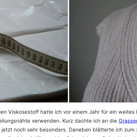
n Viskosestoff hatte ich vor einem Jahr für ein weites K
eilungsnähte verwenden. Kurz dachte ich an die
Grasser
jetzt noch sehr besonders. Daneben blätterte ich zum 