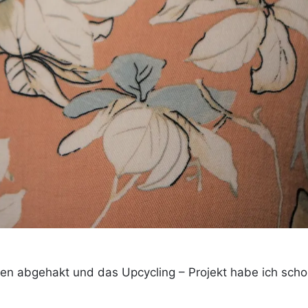
hen abgehakt und das Upcycling – Projekt habe ich scho