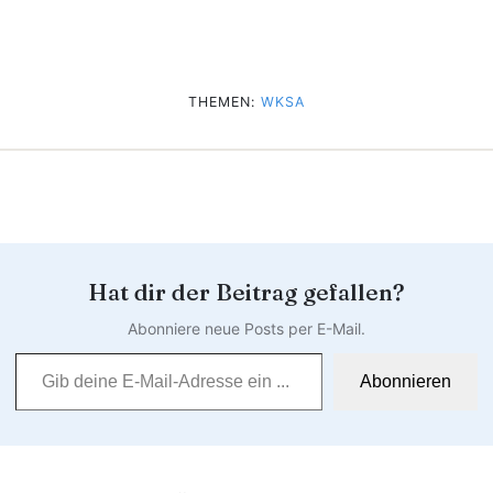
THEMEN:
WKSA
Hat dir der Beitrag gefallen?
Abonniere neue Posts per E-Mail.
Gib deine E-Mail-Adresse ein …
Abonnieren