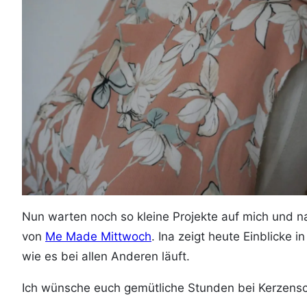
Nun warten noch so kleine Projekte auf mich und na
von
Me Made Mittwoch
. Ina zeigt heute Einblicke i
wie es bei allen Anderen läuft.
Ich wünsche euch gemütliche Stunden bei Kerzensch