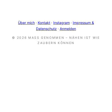
Über mich
·
Kontakt
·
Instagram
·
Impressum &
Datenschutz
·
Anmelden
© 2026 MASS GENOMMEN – NÄHEN IST WIE Z
AUBERN KÖNNEN