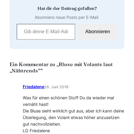
Hat dir der Beitrag gefallen?
Abonniere neue Posts per E-Mail.
Gib deine E-Mail-Adresse ein …
Abonnieren
Ein Kommentar zu „Bluse mit Volants laut
„Nähtrends““
Friedalene
26. Juni 2018
Was für einen schönen Stoff Du da wieder mal
vernäht hast!
Die Bluse sieht wirklich gut aus, aber ich kann deine
Überlegung, den Volant etwas höher anzusetzen
gut nachvollziehen.
LG Friedalene