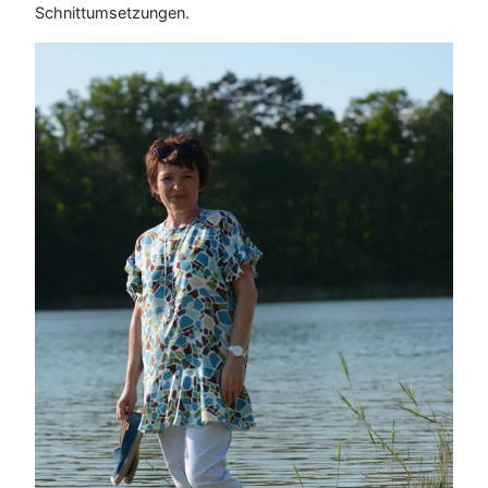
Schnittumsetzungen.