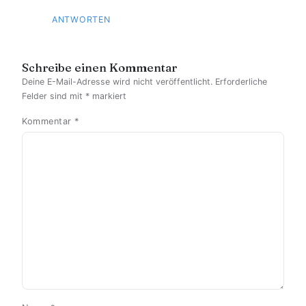
ANTWORTEN
Schreibe einen Kommentar
Deine E-Mail-Adresse wird nicht veröffentlicht.
Erforderliche
Felder sind mit
*
markiert
Kommentar
*