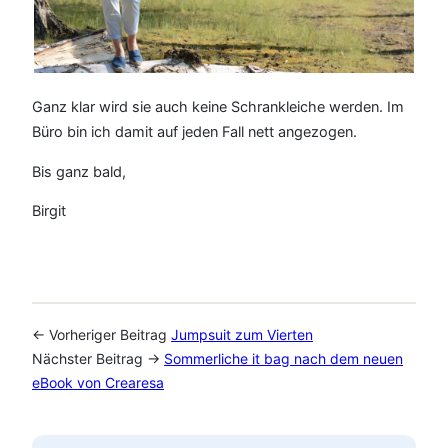
Ganz klar wird sie auch keine Schrankleiche werden. Im
Büro bin ich damit auf jeden Fall nett angezogen.
Bis ganz bald,
Birgit
← Vorheriger Beitrag
Jumpsuit zum Vierten
Nächster Beitrag →
Sommerliche it bag nach dem neuen
eBook von Crearesa