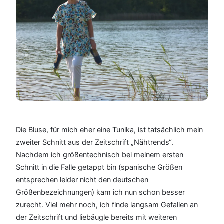
Die Bluse, für mich eher eine Tunika, ist tatsächlich mein
zweiter Schnitt aus der Zeitschrift „Nähtrends“.
Nachdem ich größentechnisch bei meinem ersten
Schnitt in die Falle getappt bin (spanische Größen
entsprechen leider nicht den deutschen
Größenbezeichnungen) kam ich nun schon besser
zurecht. Viel mehr noch, ich finde langsam Gefallen an
der Zeitschrift und liebäugle bereits mit weiteren