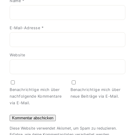
Name
*
E-Mail-Adresse
*
Website
Benachrichtige mich über
Benachrichtige mich über
nachfolgende Kommentare
neue Beiträge via E-Mail.
via E-Mail.
Diese Website verwendet Akismet, um Spam zu reduzieren.
Erfahre, wie deine Kommentardaten verarbeitet werden.