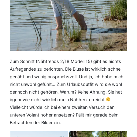
Zum Schnitt (Nähtrends 2/18 Modell 15) gibt es nichts
Aufregendes zu berichten. Die Bluse ist wirklich schnell
genäht und wenig anspruchsvoll. Und ja, ich habe mich
nicht unwohl gefühlt… Zum Urlaubsoutfit wird sie wohl
dennoch nicht gehören. Warum? Keine Ahnung. Sie hat
irgendwie nicht wirklich mein Nähherz erreicht
Vielleicht würde ich bei einem zweiten Versuch den
unteren Volant höher ansetzen? Fällt mir gerade beim
Betrachten der Bilder ein.