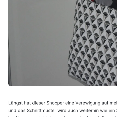
Längst hat dieser Shopper eine Verewigung auf me
und das Schnittmuster wird auch weiterhin wie ein 