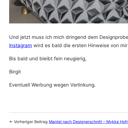
Und jetzt muss ich mich dringend dem Designprobe
Instagram
wird es bald die ersten Hinweise von mi
Bis bald und bleibt fein neugierig,
Birgit
Eventuell Werbung wegen Verlinkung.
← Vorheriger Beitrag
Mantel nach Designerschnitt – Mykke Ho