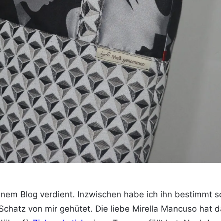
inem Blog verdient. Inzwischen habe ich ihn bestimmt 
Schatz von mir gehütet. Die liebe Mirella Mancuso hat d