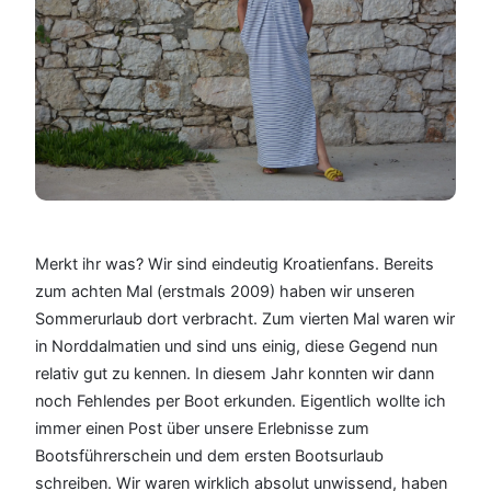
Merkt ihr was? Wir sind eindeutig Kroatienfans. Bereits
zum achten Mal (erstmals 2009) haben wir unseren
Sommerurlaub dort verbracht. Zum vierten Mal waren wir
in Norddalmatien und sind uns einig, diese Gegend nun
relativ gut zu kennen. In diesem Jahr konnten wir dann
noch Fehlendes per Boot erkunden. Eigentlich wollte ich
immer einen Post über unsere Erlebnisse zum
Bootsführerschein und dem ersten Bootsurlaub
schreiben. Wir waren wirklich absolut unwissend, haben