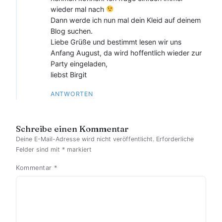
wieder mal nach
Dann werde ich nun mal dein Kleid auf deinem
Blog suchen.
Liebe Grüße und bestimmt lesen wir uns
Anfang August, da wird hoffentlich wieder zur
Party eingeladen,
liebst Birgit
ANTWORTEN
Schreibe einen Kommentar
Deine E-Mail-Adresse wird nicht veröffentlicht.
Erforderliche
Felder sind mit
*
markiert
Kommentar
*