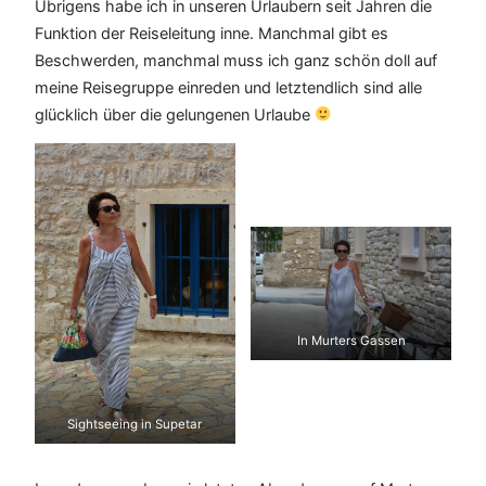
Übrigens habe ich in unseren Urlaubern seit Jahren die
Funktion der Reiseleitung inne. Manchmal gibt es
Beschwerden, manchmal muss ich ganz schön doll auf
meine Reisegruppe einreden und letztendlich sind alle
glücklich über die gelungenen Urlaube
In Murters Gassen
Sightseeing in Supetar