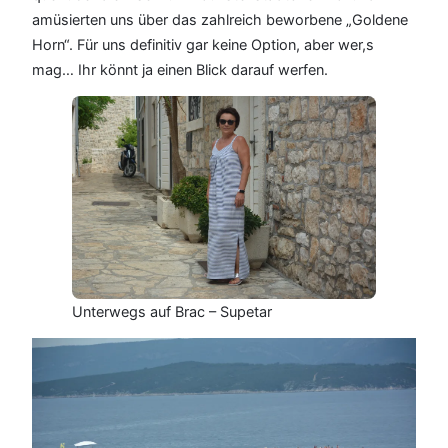
amüsierten uns über das zahlreich beworbene „Goldene
Horn“. Für uns definitiv gar keine Option, aber wer,s
mag… Ihr könnt ja einen Blick darauf werfen.
Unterwegs auf Brac – Supetar