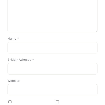
Name
*
E-Mail-Adresse
*
Website