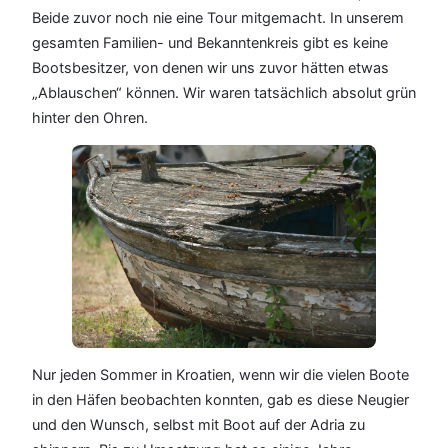
Beide zuvor noch nie eine Tour mitgemacht. In unserem
gesamten Familien- und Bekanntenkreis gibt es keine
Bootsbesitzer, von denen wir uns zuvor hätten etwas
„Ablauschen“ können. Wir waren tatsächlich absolut grün
hinter den Ohren.
Nur jeden Sommer in Kroatien, wenn wir die vielen Boote
in den Häfen beobachten konnten, gab es diese Neugier
und den Wunsch, selbst mit Boot auf der Adria zu