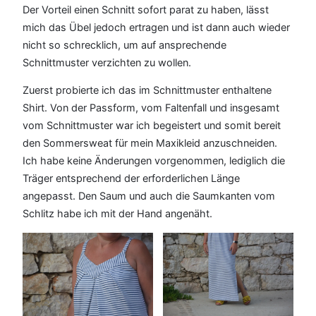
Der Vorteil einen Schnitt sofort parat zu haben, lässt
mich das Übel jedoch ertragen und ist dann auch wieder
nicht so schrecklich, um auf ansprechende
Schnittmuster verzichten zu wollen.
Zuerst probierte ich das im Schnittmuster enthaltene
Shirt. Von der Passform, vom Faltenfall und insgesamt
vom Schnittmuster war ich begeistert und somit bereit
den Sommersweat für mein Maxikleid anzuschneiden.
Ich habe keine Änderungen vorgenommen, lediglich die
Träger entsprechend der erforderlichen Länge
angepasst. Den Saum und auch die Saumkanten vom
Schlitz habe ich mit der Hand angenäht.