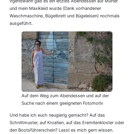
Irgendwann gab es ein letztes Abendessen auf Murter
und mein Maxikleid wurde (Dank vorhandener
Waschmaschine, Bügelbrett und Bügeleisen) nochmals
ausgeführt.
Auf dem Weg zum Abendessen und auf der
Suche nach einem geeigneten Fotomotiv
Und habe ich euch neugierig gemacht? Auf das
Schnittmuster, auf Kroatien, auf das Eremitenkloster oder
den Bootsführerschein? Lasst es mich gern wissen.