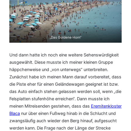
„Das Goldene Horn“
Und dann hatte ich noch eine weitere Sehenswürdigkeit
ausgewählt. Diese musste ich meiner kleinen Gruppe
häppchenweise und „von unterwegs“ unterbreiten.
Zunächst habe ich meinen Mann darauf vorbereitet, dass
die Piste eher für einen Geländewagen geeignet ist bzw.
das Auto einfach stehen gelassen werden soll, wenn „die
Felsplatten stufenhöhe erreichen“. Dann musste ich
meinen Mitreisenden gestehen, dass das
Eremitenkloster
Blaca
nur über einen Fußweg hinab in die Schlucht und
zwangsläufig auch wieder den Berg hinauf, aufgesucht
werden kann. Die Frage nach der Länge der Strecke