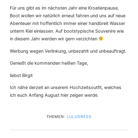
Für uns gibt es im nächsten Jahr eine Kroatienpause,
Boot wollen wir natürlich erneut fahren und uns auf neue
Abenteuer mit hoffentlich immer einer handbreit Wasser
unterm Kiel einlassen. Auf bootstypische Souvenire wie
in diesem Jahr werden wir gern verzichten
Werbung wegen Verlinkung, unbezahlt und unbeauftragt.
Genießt die kommenden heißen Tage,
liebst Birgit
Ich nähe derzeit an unserem Hochzeitsoutfit, welches
ich euch Anfang August hier zeigen werde.
THEMEN:
LULUDRESS