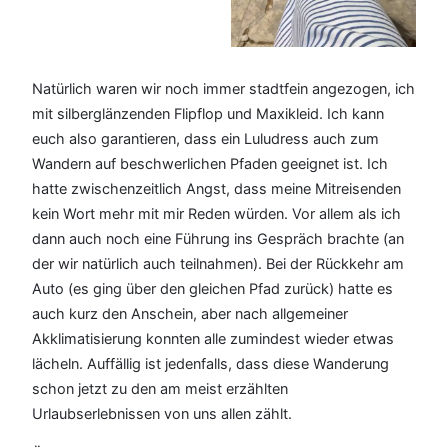
Natürlich waren wir noch immer stadtfein angezogen, ich
mit silberglänzenden Flipflop und Maxikleid. Ich kann
euch also garantieren, dass ein Luludress auch zum
Wandern auf beschwerlichen Pfaden geeignet ist. Ich
hatte zwischenzeitlich Angst, dass meine Mitreisenden
kein Wort mehr mit mir Reden würden. Vor allem als ich
dann auch noch eine Führung ins Gespräch brachte (an
der wir natürlich auch teilnahmen). Bei der Rückkehr am
Auto (es ging über den gleichen Pfad zurück) hatte es
auch kurz den Anschein, aber nach allgemeiner
Akklimatisierung konnten alle zumindest wieder etwas
lächeln. Auffällig ist jedenfalls, dass diese Wanderung
schon jetzt zu den am meist erzählten
Urlaubserlebnissen von uns allen zählt.