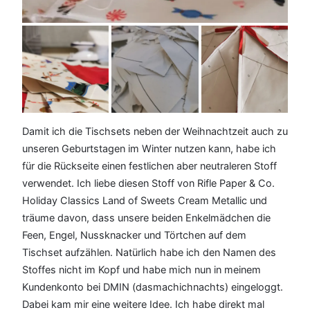
Damit ich die Tischsets neben der Weihnachtzeit auch zu
unseren Geburtstagen im Winter nutzen kann, habe ich
für die Rückseite einen festlichen aber neutraleren Stoff
verwendet. Ich liebe diesen Stoff von Rifle Paper & Co.
Holiday Classics Land of Sweets Cream Metallic und
träume davon, dass unsere beiden Enkelmädchen die
Feen, Engel, Nussknacker und Törtchen auf dem
Tischset aufzählen. Natürlich habe ich den Namen des
Stoffes nicht im Kopf und habe mich nun in meinem
Kundenkonto bei DMIN (dasmachichnachts) eingeloggt.
Dabei kam mir eine weitere Idee. Ich habe direkt mal