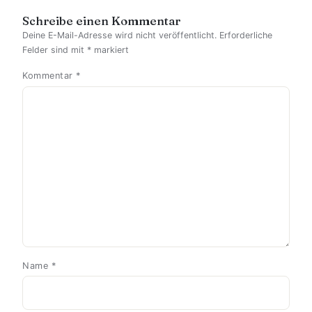
Schreibe einen Kommentar
Deine E-Mail-Adresse wird nicht veröffentlicht.
Erforderliche
Felder sind mit
*
markiert
Kommentar
*
Name
*