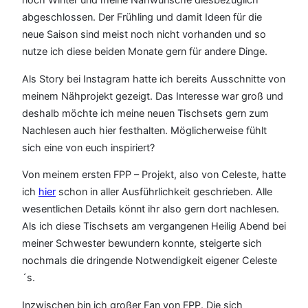
abgeschlossen. Der Frühling und damit Ideen für die
neue Saison sind meist noch nicht vorhanden und so
nutze ich diese beiden Monate gern für andere Dinge.
Als Story bei Instagram hatte ich bereits Ausschnitte von
meinem Nähprojekt gezeigt. Das Interesse war groß und
deshalb möchte ich meine neuen Tischsets gern zum
Nachlesen auch hier festhalten. Möglicherweise fühlt
sich eine von euch inspiriert?
Von meinem ersten FPP – Projekt, also von Celeste, hatte
ich
hier
schon in aller Ausführlichkeit geschrieben. Alle
wesentlichen Details könnt ihr also gern dort nachlesen.
Als ich diese Tischsets am vergangenen Heilig Abend bei
meiner Schwester bewundern konnte, steigerte sich
nochmals die dringende Notwendigkeit eigener Celeste
´s.
Inzwischen bin ich großer Fan von FPP. Die sich