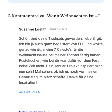
2 Kommentare zu „Wenn Weihnachten ist …“
Susanne Lost
12. Januar 2023
Schön sind deine Tischsets geworden, liebe Birgit.
Ich bin ja auch ganz begeistert von FPP und wollte,
genau wie du, meine 7 Celeste’s für die
Weihnachtssause bei meiner Tochter fertig haben.
Pustekuchen, wie bei dir war dafür vor dem Fest
keine Zeit mehr. Dein Januar-Projekt inspiriert mich
nun sehr! Mal sehen, ob ich es noch vor meinem
Geburtstag im März schaffe. Danke für deine
Inspiration!
ANTWORTEN