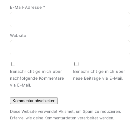
E-Mail-Adresse
*
Website
Benachrichtige mich über
Benachrichtige mich über
nachfolgende Kommentare
neue Beiträge via E-Mail.
via E-Mail.
Diese Website verwendet Akismet, um Spam zu reduzieren.
Erfahre, wie deine Kommentardaten verarbeitet werden.