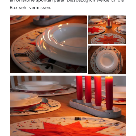
Box sehr vermissen.