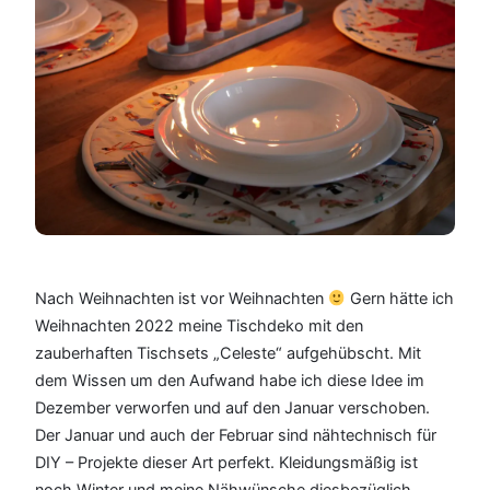
Nach Weihnachten ist vor Weihnachten
Gern hätte ich
Weihnachten 2022 meine Tischdeko mit den
zauberhaften Tischsets „Celeste“ aufgehübscht. Mit
dem Wissen um den Aufwand habe ich diese Idee im
Dezember verworfen und auf den Januar verschoben.
Der Januar und auch der Februar sind nähtechnisch für
DIY – Projekte dieser Art perfekt. Kleidungsmäßig ist
noch Winter und meine Nähwünsche diesbezüglich