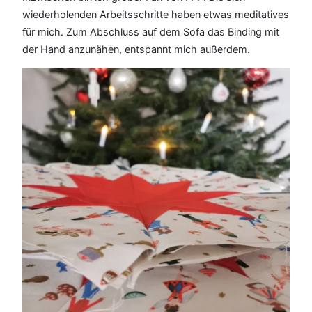
wiederholenden Arbeitsschritte haben etwas meditatives
für mich. Zum Abschluss auf dem Sofa das Binding mit
der Hand anzunähen, entspannt mich außerdem.