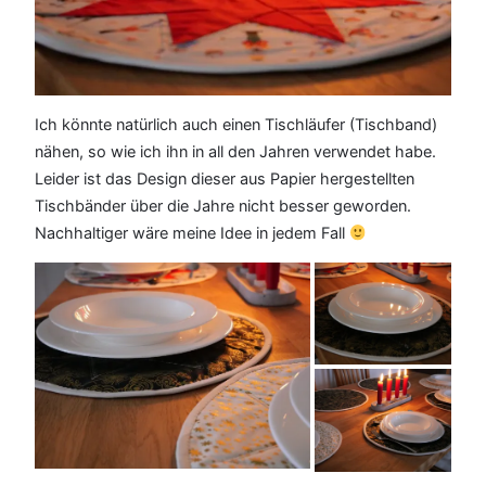
Ich könnte natürlich auch einen Tischläufer (Tischband)
nähen, so wie ich ihn in all den Jahren verwendet habe.
Leider ist das Design dieser aus Papier hergestellten
Tischbänder über die Jahre nicht besser geworden.
Nachhaltiger wäre meine Idee in jedem Fall