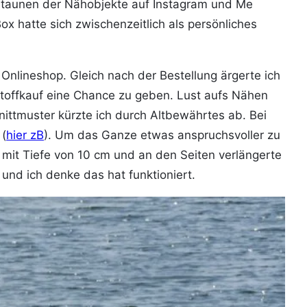
taunen der Nähobjekte auf Instagram und Me
 hatte sich zwischenzeitlich als persönliches
Onlineshop. Gleich nach der Bestellung ärgerte ich
 Stoffkauf eine Chance zu geben. Lust aufs Nähen
ittmuster kürzte ich durch Altbewährtes ab. Bei
 (
hier zB
). Um das Ganze etwas anspruchsvoller zu
 mit Tiefe von 10 cm und an den Seiten verlängerte
und ich denke das hat funktioniert.