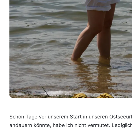
Schon Tage vor unserem Start in unseren Ostseeurl
andauern könnte, habe ich nicht vermutet. Ledigli