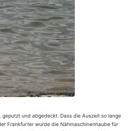
 geputzt und abgedeckt. Dass die Auszeit so lange
n der Frankfurter wurde die Nähmaschinenhaube für