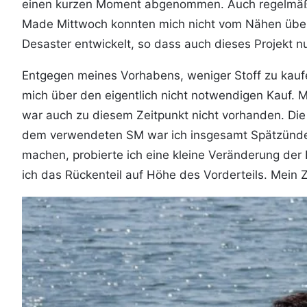
einen kurzen Moment abgenommen. Auch regelmäßi
Made Mittwoch konnten mich nicht vom Nähen überze
Desaster entwickelt, so dass auch dieses Projekt 
Entgegen meines Vorhabens, weniger Stoff zu kaufe
mich über den eigentlich nicht notwendigen Kauf. M
war auch zu diesem Zeitpunkt nicht vorhanden. Die 
dem verwendeten SM war ich insgesamt Spätzünder
machen, probierte ich eine kleine Veränderung der 
ich das Rückenteil auf Höhe des Vorderteils. Mein 