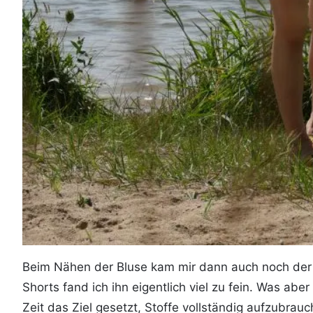
Beim Nähen der Bluse kam mir dann auch noch der G
Shorts fand ich ihn eigentlich viel zu fein. Was abe
Zeit das Ziel gesetzt, Stoffe vollständig aufzubr