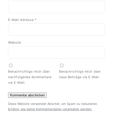
E-Mail-Adresse
*
Website
Benachrichtige mich über
Benachrichtige mich über
nachfolgende Kommentare
neue Beiträge via E-Mail.
via E-Mail.
Diese Website verwendet Akismet, um Spam zu reduzieren.
Erfahre, wie deine Kommentardaten verarbeitet werden.