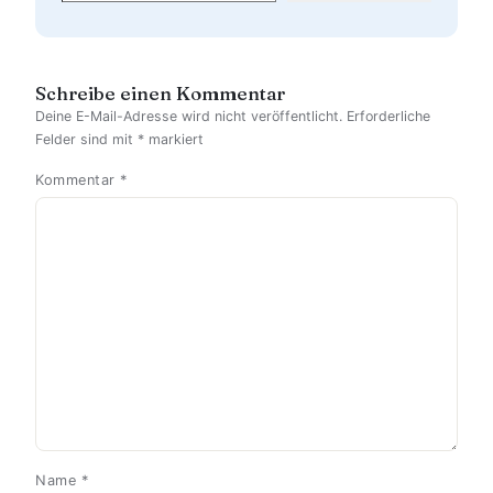
Schreibe einen Kommentar
Deine E-Mail-Adresse wird nicht veröffentlicht.
Erforderliche
Felder sind mit
*
markiert
Kommentar
*
Name
*