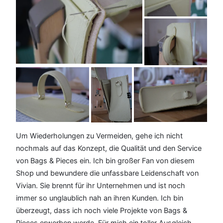
Um Wiederholungen zu Vermeiden, gehe ich nicht
nochmals auf das Konzept, die Qualität und den Service
von Bags & Pieces ein. Ich bin großer Fan von diesem
Shop und bewundere die unfassbare Leidenschaft von
Vivian. Sie brennt für ihr Unternehmen und ist noch
immer so unglaublich nah an ihren Kunden. Ich bin
überzeugt, dass ich noch viele Projekte von Bags &
Pieces erwerben werde. Für mich ein toller Ausgleich