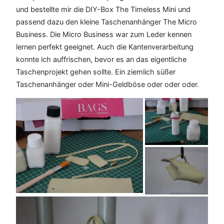
und bestellte mir die DIY-Box The Timeless Mini und
passend dazu den kleine Taschenanhänger The Micro
Business. Die Micro Business war zum Leder kennen
lernen perfekt geeignet. Auch die Kantenverarbeitung
konnte ich auffrischen, bevor es an das eigentliche
Taschenprojekt gehen sollte. Ein ziemlich süßer
Taschenanhänger oder Mini-Geldböse oder oder oder.