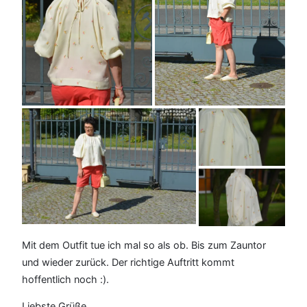
Mit dem Outfit tue ich mal so als ob. Bis zum Zauntor
und wieder zurück. Der richtige Auftritt kommt
hoffentlich noch :).
Liebste Grüße