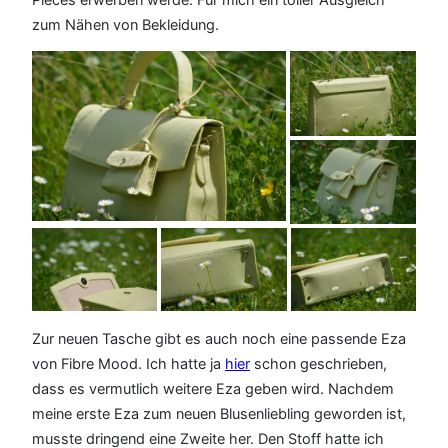
zum Nähen von Bekleidung.
Zur neuen Tasche gibt es auch noch eine passende Eza
von Fibre Mood. Ich hatte ja
hier
schon geschrieben,
dass es vermutlich weitere Eza geben wird. Nachdem
meine erste Eza zum neuen Blusenliebling geworden ist,
musste dringend eine Zweite her. Den Stoff hatte ich