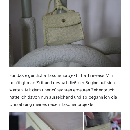
Für das eigentliche Taschenprojekt The Timeless Mini
benötigt man Zeit und deshalb ließ der Beginn auf sich
warten. Mit dem unerwünschten erneuten Zehenbruch
hatte ich davon nun ausreichend und so begann ich die
Umsetzung meines neuen Taschenprojekts.