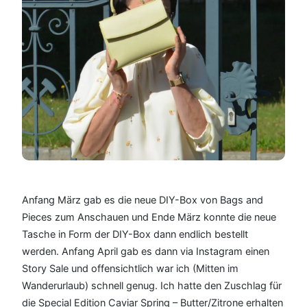
Anfang März gab es die neue DIY-Box von Bags and
Pieces zum Anschauen und Ende März konnte die neue
Tasche in Form der DIY-Box dann endlich bestellt
werden. Anfang April gab es dann via Instagram einen
Story Sale und offensichtlich war ich (Mitten im
Wanderurlaub) schnell genug. Ich hatte den Zuschlag für
die Special Edition Caviar Spring – Butter/Zitrone erhalten