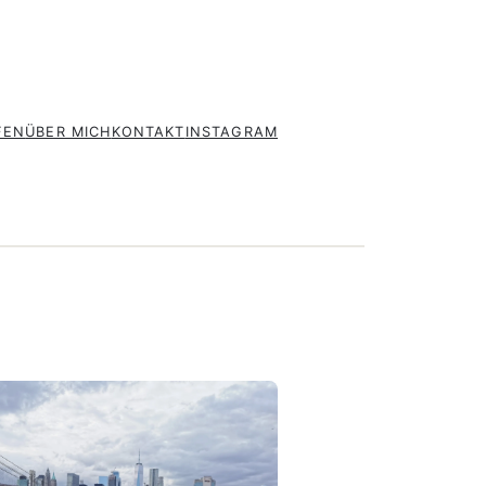
FEN
ÜBER MICH
KONTAKT
INSTAGRAM