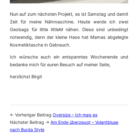
Nun auf zum nächsten Projekt, es ist Samstag und damit
Zeit für meine Nähmaschine. Heute werde ich zwei
Geobags für little littleM nähen. Diese sind unbedingt
notwendig, denn der kleine Hase hat Mamas abgelegte
Kosmetiktasche in Gebrauch.
Ich wünsche euch ein entspanntes Wochenende und
bedanke mich für euren Besuch auf meiner Seite,
herzlichst Birgit
← Vorheriger Beitrag
Oversize – Ich mag es
Nächster Beitrag →
Am Ende überzeugt – Volantbluse
nach Burda Style