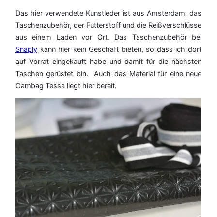
Das hier verwendete Kunstleder ist aus Amsterdam, das
Taschenzubehör, der Futterstoff und die Reißverschlüsse
aus einem Laden vor Ort. Das Taschenzubehör bei
Snaply
kann hier kein Geschäft bieten, so dass ich dort
auf Vorrat eingekauft habe und damit für die nächsten
Taschen gerüstet bin. Auch das Material für eine neue
Cambag Tessa liegt hier bereit.