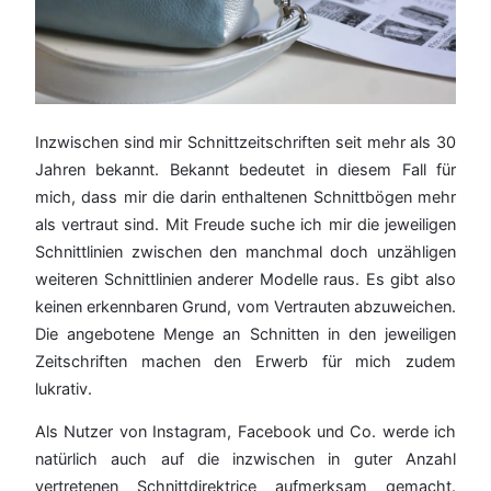
Inzwischen sind mir Schnittzeitschriften seit mehr als 30
Jahren bekannt. Bekannt bedeutet in diesem Fall für
mich, dass mir die darin enthaltenen Schnittbögen mehr
als vertraut sind. Mit Freude suche ich mir die jeweiligen
Schnittlinien zwischen den manchmal doch unzähligen
weiteren Schnittlinien anderer Modelle raus. Es gibt also
keinen erkennbaren Grund, vom Vertrauten abzuweichen.
Die angebotene Menge an Schnitten in den jeweiligen
Zeitschriften machen den Erwerb für mich zudem
lukrativ.
Als Nutzer von Instagram, Facebook und Co. werde ich
natürlich auch auf die inzwischen in guter Anzahl
vertretenen Schnittdirektrice aufmerksam gemacht.