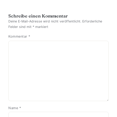
Schreibe einen Kommentar
Deine E-Mail-Adresse wird nicht veröffentlicht.
Erforderliche
Felder sind mit
*
markiert
Kommentar
*
Name
*