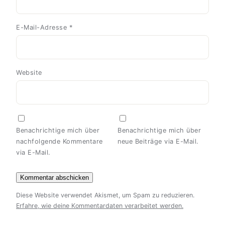
E-Mail-Adresse
*
Website
Benachrichtige mich über
Benachrichtige mich über
nachfolgende Kommentare
neue Beiträge via E-Mail.
via E-Mail.
Diese Website verwendet Akismet, um Spam zu reduzieren.
Erfahre, wie deine Kommentardaten verarbeitet werden.