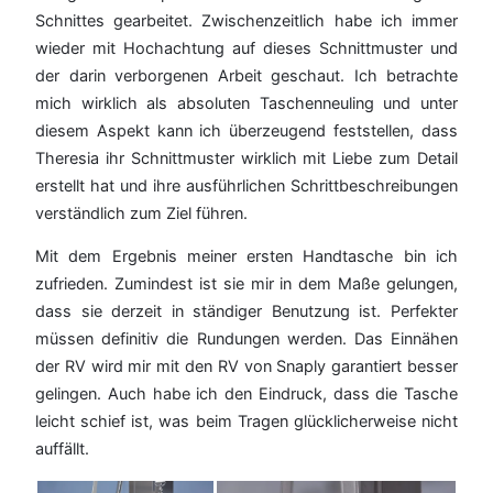
Schnittes gearbeitet. Zwischenzeitlich habe ich immer
wieder mit Hochachtung auf dieses Schnittmuster und
der darin verborgenen Arbeit geschaut. Ich betrachte
mich wirklich als absoluten Taschenneuling und unter
diesem Aspekt kann ich überzeugend feststellen, dass
Theresia ihr Schnittmuster wirklich mit Liebe zum Detail
erstellt hat und ihre ausführlichen Schrittbeschreibungen
verständlich zum Ziel führen.
Mit dem Ergebnis meiner ersten Handtasche bin ich
zufrieden. Zumindest ist sie mir in dem Maße gelungen,
dass sie derzeit in ständiger Benutzung ist. Perfekter
müssen definitiv die Rundungen werden. Das Einnähen
der RV wird mir mit den RV von Snaply garantiert besser
gelingen. Auch habe ich den Eindruck, dass die Tasche
leicht schief ist, was beim Tragen glücklicherweise nicht
auffällt.