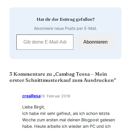
Hat dir der Beitrag gefallen?
Abonniere neue Posts per E-Mail.
Gib deine E-Mail-Adresse ein …
Abonnieren
3 Kommentare zu „Cambag Tessa – Mein
erster Schnittmusterkauf zum Ausdrucken“
creaResa
19. Februar 2018
Liebe Birgit,
Ich habe mir sehr gefreut, als ich schon letzte
Woche zum ersten mal deinen Blogpost gelesen
habe. Heute arbeite ich wieder am PC und ich