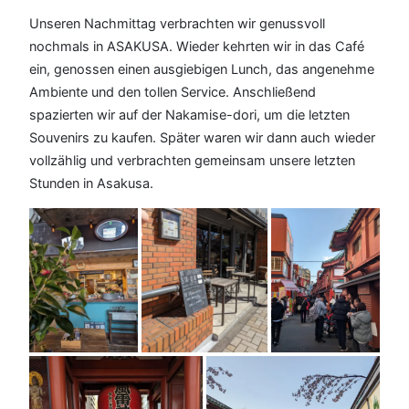
Unseren Nachmittag verbrachten wir genussvoll
nochmals in ASAKUSA. Wieder kehrten wir in das Café
ein, genossen einen ausgiebigen Lunch, das angenehme
Ambiente und den tollen Service. Anschließend
spazierten wir auf der Nakamise-dori, um die letzten
Souvenirs zu kaufen. Später waren wir dann auch wieder
vollzählig und verbrachten gemeinsam unsere letzten
Stunden in Asakusa.