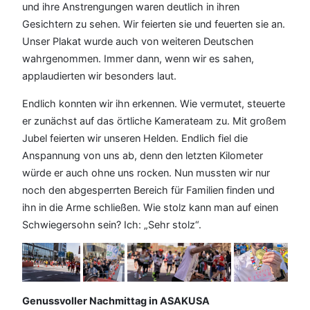
und ihre Anstrengungen waren deutlich in ihren
Gesichtern zu sehen. Wir feierten sie und feuerten sie an.
Unser Plakat wurde auch von weiteren Deutschen
wahrgenommen. Immer dann, wenn wir es sahen,
applaudierten wir besonders laut.
Endlich konnten wir ihn erkennen. Wie vermutet, steuerte
er zunächst auf das örtliche Kamerateam zu. Mit großem
Jubel feierten wir unseren Helden. Endlich fiel die
Anspannung von uns ab, denn den letzten Kilometer
würde er auch ohne uns rocken. Nun mussten wir nur
noch den abgesperrten Bereich für Familien finden und
ihn in die Arme schließen. Wie stolz kann man auf einen
Schwiegersohn sein? Ich: „Sehr stolz“.
Genussvoller Nachmittag in ASAKUSA