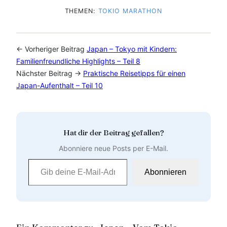
THEMEN:
TOKIO MARATHON
← Vorheriger Beitrag
Japan – Tokyo mit Kindern:
Familienfreundliche Highlights – Teil 8
Nächster Beitrag →
Praktische Reisetipps für einen
Japan-Aufenthalt – Teil 10
Hat dir der Beitrag gefallen?
Abonniere neue Posts per E-Mail.
Gib deine E-Mail-Adresse ein …
Abonnieren