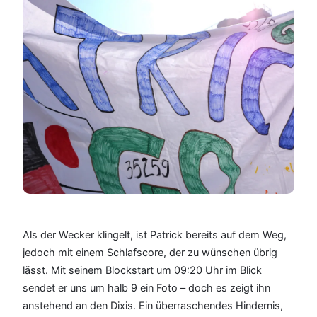
TEIL
9
Als der Wecker klingelt, ist Patrick bereits auf dem Weg,
jedoch mit einem Schlafscore, der zu wünschen übrig
lässt. Mit seinem Blockstart um 09:20 Uhr im Blick
sendet er uns um halb 9 ein Foto – doch es zeigt ihn
anstehend an den Dixis. Ein überraschendes Hindernis,