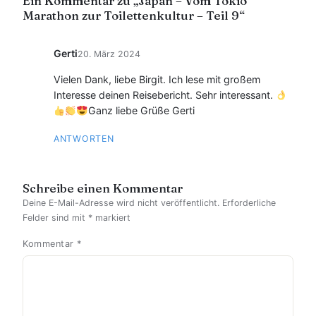
Ein Kommentar zu „Japan – Vom Tokio
Marathon zur Toilettenkultur – Teil 9“
Gerti
20. März 2024
Vielen Dank, liebe Birgit. Ich lese mit großem
Interesse deinen Reisebericht. Sehr interessant.
Ganz liebe Grüße Gerti
ANTWORTEN
Schreibe einen Kommentar
Deine E-Mail-Adresse wird nicht veröffentlicht.
Erforderliche
Felder sind mit
*
markiert
Kommentar
*