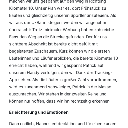
machen wir uns gespannt auf den Weg in Richtung
Kilometer 10. Unser Plan war es, dort Frühstück zu
kaufen und gleichzeitig unseren Sportler anzufeuern. Als
wir aus der U-Bahn steigen, werden wir angenehm
überrascht: Trotz minimaler Werbung haben zahlreiche
Fans den Weg an die Strecke gefunden. Der für uns
sichtbare Abschnitt ist bereits dicht gefüllt mit
begeisterten Zuschauern. Kurz können wir die ersten
Läuferinnen und Läufer erblicken, die bereits Kilometer 10
erreicht haben, während wir gespannt Patrick auf
unserem Handy verfolgen, den wir Dank der Tracking-
App sehen. Als die Läufer in großer Zahl vorbeikommen,
wird es zunehmend schwieriger, Patrick in der Masse
auszumachen. Wir stehen in der zweiten Reihe und
können nur hoffen, dass wir ihn rechtzeitig erkennen.
Erleichterung und Emotionen
Dann endlich, Hannes entdeckt ihn, und für einen kurzen