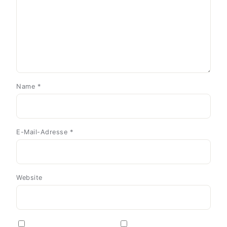
Name
*
E-Mail-Adresse
*
Website