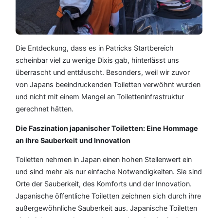
Die Entdeckung, dass es in Patricks Startbereich
scheinbar viel zu wenige Dixis gab, hinterlässt uns
überrascht und enttäuscht. Besonders, weil wir zuvor
von Japans beeindruckenden Toiletten verwöhnt wurden
und nicht mit einem Mangel an Toiletteninfrastruktur
gerechnet hätten.
Die Faszination japanischer Toiletten: Eine Hommage
an ihre Sauberkeit und Innovation
Toiletten nehmen in Japan einen hohen Stellenwert ein
und sind mehr als nur einfache Notwendigkeiten. Sie sind
Orte der Sauberkeit, des Komforts und der Innovation.
Japanische öffentliche Toiletten zeichnen sich durch ihre
außergewöhnliche Sauberkeit aus. Japanische Toiletten