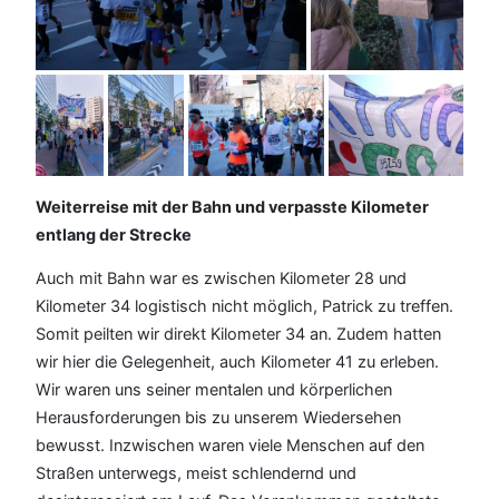
Weiterreise mit der Bahn und verpasste Kilometer
entlang der Strecke
Auch mit Bahn war es zwischen Kilometer 28 und
Kilometer 34 logistisch nicht möglich, Patrick zu treffen.
Somit peilten wir direkt Kilometer 34 an. Zudem hatten
wir hier die Gelegenheit, auch Kilometer 41 zu erleben.
Wir waren uns seiner mentalen und körperlichen
Herausforderungen bis zu unserem Wiedersehen
bewusst. Inzwischen waren viele Menschen auf den
Straßen unterwegs, meist schlendernd und