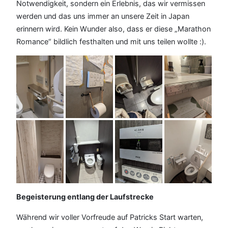
Notwendigkeit, sondern ein Erlebnis, das wir vermissen
werden und das uns immer an unsere Zeit in Japan
erinnern wird. Kein Wunder also, dass er diese „Marathon
Romance“ bildlich festhalten und mit uns teilen wollte :).
Begeisterung entlang der Laufstrecke
Während wir voller Vorfreude auf Patricks Start warten,