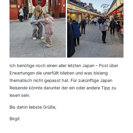
Ich benötige noch einen aller letzten Japan – Post über
Erwartungen die unerfüllt blieben und was bislang
thematisch nicht gepasst hat. Für zukünftige Japan
Reisende könnte darunter der ein oder andere Tipp zu
lesen sein.
Bis dahin liebste Grüße,
Birgit