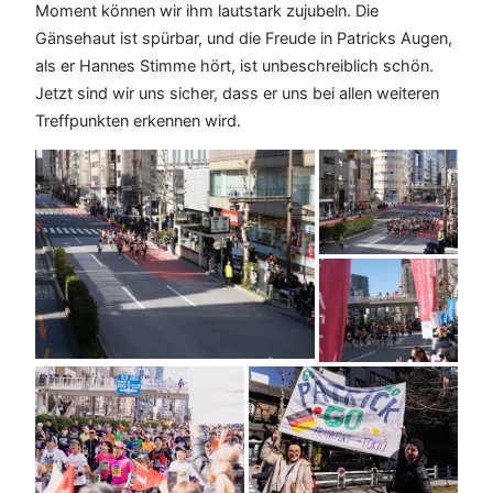
Moment können wir ihm lautstark zujubeln. Die
Gänsehaut ist spürbar, und die Freude in Patricks Augen,
als er Hannes Stimme hört, ist unbeschreiblich schön.
Jetzt sind wir uns sicher, dass er uns bei allen weiteren
Treffpunkten erkennen wird.