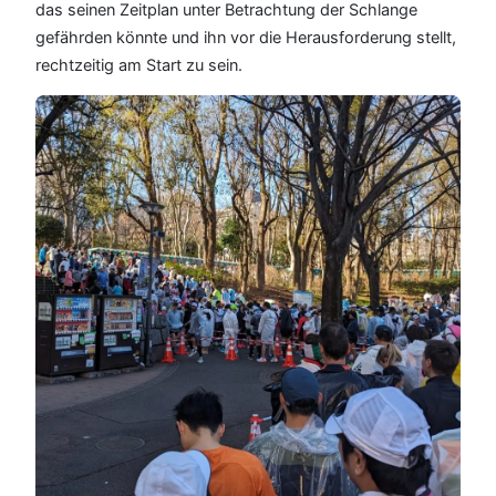
das seinen Zeitplan unter Betrachtung der Schlange
gefährden könnte und ihn vor die Herausforderung stellt,
rechtzeitig am Start zu sein.