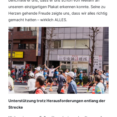
berichtete er uns, dass er uns schon von Weitem an
unserem einzigartigen Plakat erkennen konnte. Seine zu
Herzen gehende Freude zeigte uns, dass wir alles richtig
gemacht hatten – wirklich ALLES.
Unterstützung trotz Herausforderungen entlang der
Strecke