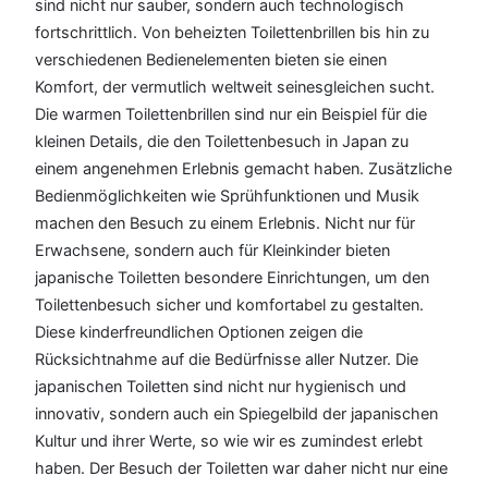
sind nicht nur sauber, sondern auch technologisch
fortschrittlich. Von beheizten Toilettenbrillen bis hin zu
verschiedenen Bedienelementen bieten sie einen
Komfort, der vermutlich weltweit seinesgleichen sucht.
Die warmen Toilettenbrillen sind nur ein Beispiel für die
kleinen Details, die den Toilettenbesuch in Japan zu
einem angenehmen Erlebnis gemacht haben. Zusätzliche
Bedienmöglichkeiten wie Sprühfunktionen und Musik
machen den Besuch zu einem Erlebnis. Nicht nur für
Erwachsene, sondern auch für Kleinkinder bieten
japanische Toiletten besondere Einrichtungen, um den
Toilettenbesuch sicher und komfortabel zu gestalten.
Diese kinderfreundlichen Optionen zeigen die
Rücksichtnahme auf die Bedürfnisse aller Nutzer. Die
japanischen Toiletten sind nicht nur hygienisch und
innovativ, sondern auch ein Spiegelbild der japanischen
Kultur und ihrer Werte, so wie wir es zumindest erlebt
haben. Der Besuch der Toiletten war daher nicht nur eine