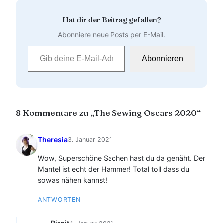
Hat dir der Beitrag gefallen?
Abonniere neue Posts per E-Mail.
Gib deine E-Mail-Adresse ein …
Abonnieren
8 Kommentare zu „The Sewing Oscars 2020“
Theresia
3. Januar 2021
Wow, Superschöne Sachen hast du da genäht. Der
Mantel ist echt der Hammer! Total toll dass du
sowas nähen kannst!
ANTWORTEN
Birgit