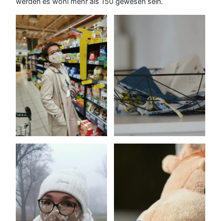
werden es wohl mehr als 150 gewesen sein.