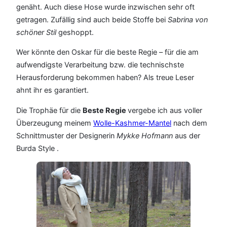
genäht. Auch diese Hose wurde inzwischen sehr oft
getragen. Zufällig sind auch beide Stoffe bei
Sabrina von
schöner Stil
geshoppt.
Wer könnte den Oskar für die beste Regie – für die am
aufwendigste Verarbeitung bzw. die technischste
Herausforderung bekommen haben? Als treue Leser
ahnt ihr es garantiert.
Die Trophäe für die
Beste Regie
vergebe ich aus voller
Überzeugung meinem
Wolle-Kashmer-Mantel
nach dem
Schnittmuster der Designerin
Mykke Hofmann
aus der
Burda Style .