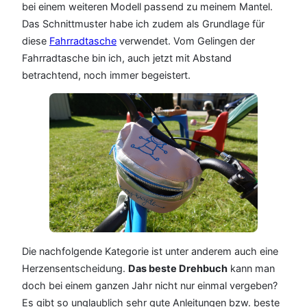
bei einem weiteren Modell passend zu meinem Mantel.
Das Schnittmuster habe ich zudem als Grundlage für
diese
Fahrradtasche
verwendet. Vom Gelingen der
Fahrradtasche bin ich, auch jetzt mit Abstand
betrachtend, noch immer begeistert.
Die nachfolgende Kategorie ist unter anderem auch eine
Herzensentscheidung.
Das beste Drehbuch
kann man
doch bei einem ganzen Jahr nicht nur einmal vergeben?
Es gibt so unglaublich sehr gute Anleitungen bzw. beste