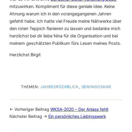
mitzuwirken. Kompliment für diese geniale Idee. Keine
Ahnung warum ich in den vorangegangenen Jahren
gefehlt habe. Ich hatte viel Freude meine Nähwerke über
den roten Teppich flanieren zu lassen und bedanke mich
herzlichst bei dir liebe Nina für die Organisation und bei
meinem geschätzten Publikum fürs Lesen meines Posts.
Herzlichst Birgit
THEMEN:
JAHRESRÜCKBLICK
, 
SEWINGOSKAR
← Vorheriger Beitrag
WKSA-2020 – Der Anlass fehlt
Nächster Beitrag →
Ein persönliches Liebingswerk