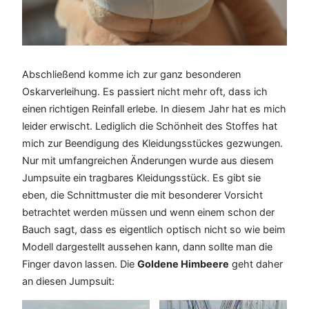
Abschließend komme ich zur ganz besonderen
Oskarverleihung. Es passiert nicht mehr oft, dass ich
einen richtigen Reinfall erlebe. In diesem Jahr hat es mich
leider erwischt. Lediglich die Schönheit des Stoffes hat
mich zur Beendigung des Kleidungsstückes gezwungen.
Nur mit umfangreichen Änderungen wurde aus diesem
Jumpsuite ein tragbares Kleidungsstück. Es gibt sie
eben, die Schnittmuster die mit besonderer Vorsicht
betrachtet werden müssen und wenn einem schon der
Bauch sagt, dass es eigentlich optisch nicht so wie beim
Modell dargestellt aussehen kann, dann sollte man die
Finger davon lassen. Die
Goldene Himbeere
geht daher
an diesen Jumpsuit: