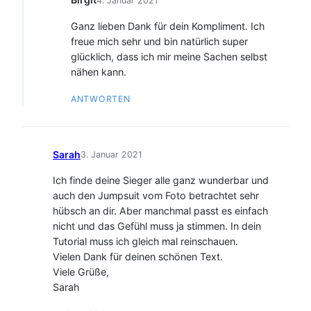
4. Januar 2021
Ganz lieben Dank für dein Kompliment. Ich
freue mich sehr und bin natürlich super
glücklich, dass ich mir meine Sachen selbst
nähen kann.
ANTWORTEN
Sarah
3. Januar 2021
Ich finde deine Sieger alle ganz wunderbar und
auch den Jumpsuit vom Foto betrachtet sehr
hübsch an dir. Aber manchmal passt es einfach
nicht und das Gefühl muss ja stimmen. In dein
Tutorial muss ich gleich mal reinschauen.
Vielen Dank für deinen schönen Text.
Viele Grüße,
Sarah