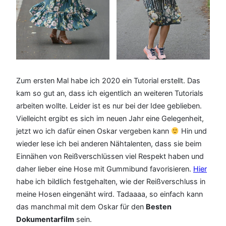
Zum ersten Mal habe ich 2020 ein Tutorial erstellt. Das
kam so gut an, dass ich eigentlich an weiteren Tutorials
arbeiten wollte. Leider ist es nur bei der Idee geblieben.
Vielleicht ergibt es sich im neuen Jahr eine Gelegenheit,
jetzt wo ich dafür einen Oskar vergeben kann
Hin und
wieder lese ich bei anderen Nähtalenten, dass sie beim
Einnähen von Reißverschlüssen viel Respekt haben und
daher lieber eine Hose mit Gummibund favorisieren.
Hier
habe ich bildlich festgehalten, wie der Reißverschluss in
meine Hosen eingenäht wird. Tadaaaa, so einfach kann
das manchmal mit dem Oskar für den
Besten
Dokumentarfilm
sein.