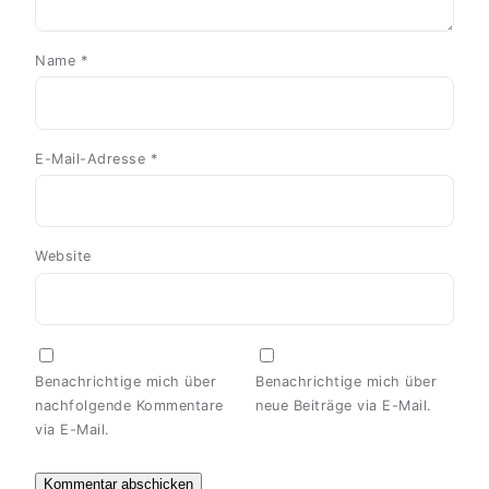
Name
*
E-Mail-Adresse
*
Website
Benachrichtige mich über
Benachrichtige mich über
nachfolgende Kommentare
neue Beiträge via E-Mail.
via E-Mail.