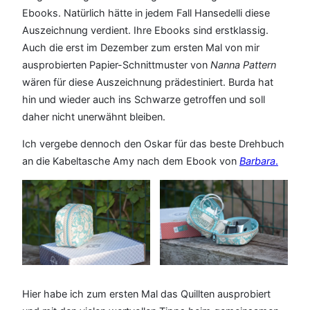
Ebooks. Natürlich hätte in jedem Fall Hansedelli diese
Auszeichnung verdient. Ihre Ebooks sind erstklassig.
Auch die erst im Dezember zum ersten Mal von mir
ausprobierten Papier-Schnittmuster von
Nanna Pattern
wären für diese Auszeichnung prädestiniert. Burda hat
hin und wieder auch ins Schwarze getroffen und soll
daher nicht unerwähnt bleiben.
Ich vergebe dennoch den Oskar für das beste Drehbuch
an die Kabeltasche Amy nach dem Ebook von
Barbara
.
Hier habe ich zum ersten Mal das Quillten ausprobiert