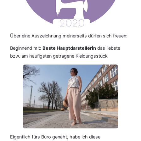
Über eine Auszeichnung meinerseits dürfen sich freuen:
Beginnend mit:
Beste Hauptdarstellerin
das liebste
bzw. am häufigsten getragene Kleidungsstück
Eigentlich fürs Büro genäht, habe ich diese