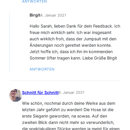
ANTWORTEN
Birgit
4. Januar 2021
Hallo Sarah, lieben Dank für dein Feedback. Ich
freue mich wirklich sehr. Ich war insgesamt
auch wirklich froh, dass der Jumpsuit mit den
Änderungen noch gerettet werden konnte.
Jetzt hoffe ich, dass ich ihn im kommenden
Sommer öfter tragen kann. Liebe Grüße Birgit
ANTWORTEN
Schnitt für Schnitt
6. Januar 2021
Wie schön, nochmal durch deine Werke aus dem
letzten Jahr geführt zu werden! Die Hose ist die
erste Siegerin geworden, na sowas. Auf den
zweiten Blick dann nicht mehr so verwunderlich,
die spektakulären Stücke werden ja meist für einen