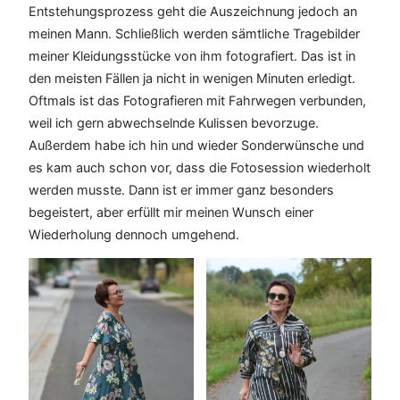
Entstehungsprozess geht die Auszeichnung jedoch an
meinen Mann. Schließlich werden sämtliche Tragebilder
meiner Kleidungsstücke von ihm fotografiert. Das ist in
den meisten Fällen ja nicht in wenigen Minuten erledigt.
Oftmals ist das Fotografieren mit Fahrwegen verbunden,
weil ich gern abwechselnde Kulissen bevorzuge.
Außerdem habe ich hin und wieder Sonderwünsche und
es kam auch schon vor, dass die Fotosession wiederholt
werden musste. Dann ist er immer ganz besonders
begeistert, aber erfüllt mir meinen Wunsch einer
Wiederholung dennoch umgehend.