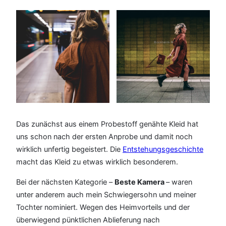
Das zunächst aus einem Probestoff genähte Kleid hat
uns schon nach der ersten Anprobe und damit noch
wirklich unfertig begeistert. Die
Entstehungsgeschichte
macht das Kleid zu etwas wirklich besonderem.
Bei der nächsten Kategorie –
Beste Kamera
– waren
unter anderem auch mein Schwiegersohn und meiner
Tochter nominiert. Wegen des Heimvorteils und der
überwiegend pünktlichen Ablieferung nach