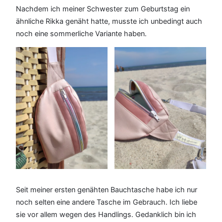
Nachdem ich meiner Schwester zum Geburtstag ein
ähnliche Rikka genäht hatte, musste ich unbedingt auch
noch eine sommerliche Variante haben.
Seit meiner ersten genähten Bauchtasche habe ich nur
noch selten eine andere Tasche im Gebrauch. Ich liebe
sie vor allem wegen des Handlings. Gedanklich bin ich