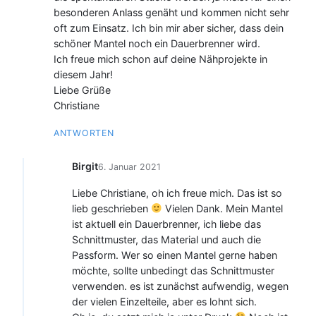
besonderen Anlass genäht und kommen nicht sehr
oft zum Einsatz. Ich bin mir aber sicher, dass dein
schöner Mantel noch ein Dauerbrenner wird.
Ich freue mich schon auf deine Nähprojekte in
diesem Jahr!
Liebe Grüße
Christiane
ANTWORTEN
Birgit
6. Januar 2021
Liebe Christiane, oh ich freue mich. Das ist so
lieb geschrieben
Vielen Dank. Mein Mantel
ist aktuell ein Dauerbrenner, ich liebe das
Schnittmuster, das Material und auch die
Passform. Wer so einen Mantel gerne haben
möchte, sollte unbedingt das Schnittmuster
verwenden. es ist zunächst aufwendig, wegen
der vielen Einzelteile, aber es lohnt sich.