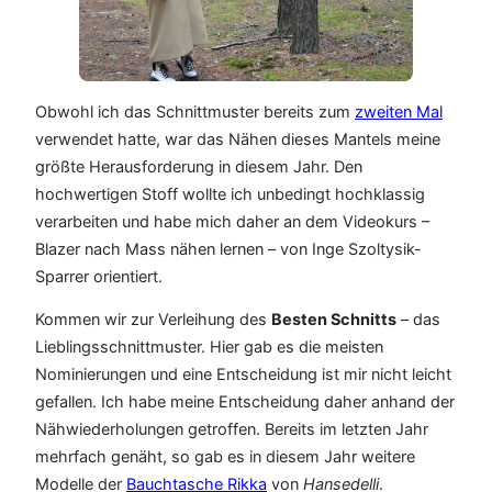
Obwohl ich das Schnittmuster bereits zum
zweiten Mal
verwendet hatte, war das Nähen dieses Mantels meine
größte Herausforderung in diesem Jahr. Den
hochwertigen Stoff wollte ich unbedingt hochklassig
verarbeiten und habe mich daher an dem Videokurs –
Blazer nach Mass nähen lernen – von Inge Szoltysik-
Sparrer orientiert.
Kommen wir zur Verleihung des
Besten Schnitts
– das
Lieblingsschnittmuster. Hier gab es die meisten
Nominierungen und eine Entscheidung ist mir nicht leicht
gefallen. Ich habe meine Entscheidung daher anhand der
Nähwiederholungen getroffen. Bereits im letzten Jahr
mehrfach genäht, so gab es in diesem Jahr weitere
Modelle der
Bauchtasche Rikka
von
Hansedelli
.