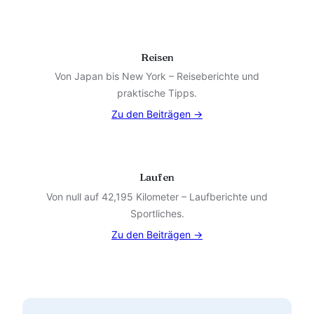
Reisen
Von Japan bis New York – Reiseberichte und
praktische Tipps.
Zu den Beiträgen →
Laufen
Von null auf 42,195 Kilometer – Laufberichte und
Sportliches.
Zu den Beiträgen →