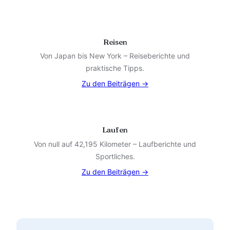
Reisen
Von Japan bis New York – Reiseberichte und
praktische Tipps.
Zu den Beiträgen →
Laufen
Von null auf 42,195 Kilometer – Laufberichte und
Sportliches.
Zu den Beiträgen →